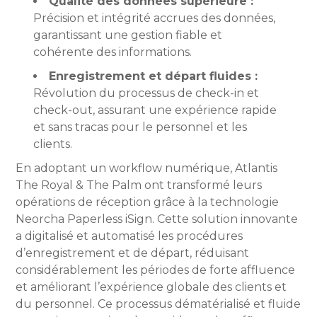
Qualité des données supérieure :
Précision et intégrité accrues des données,
garantissant une gestion fiable et
cohérente des informations.
Enregistrement et départ fluides :
Révolution du processus de check-in et
check-out, assurant une expérience rapide
et sans tracas pour le personnel et les
clients.
En adoptant un workflow numérique, Atlantis
The Royal & The Palm ont transformé leurs
opérations de réception grâce à la technologie
Neorcha Paperless iSign. Cette solution innovante
a digitalisé et automatisé les procédures
d’enregistrement et de départ, réduisant
considérablement les périodes de forte affluence
et améliorant l’expérience globale des clients et
du personnel. Ce processus dématérialisé et fluide