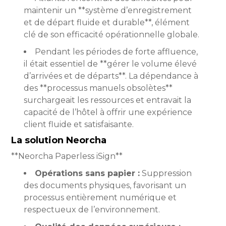
maintenir un **système d’enregistrement
et de départ fluide et durable**, élément
clé de son efficacité opérationnelle globale.
Pendant les périodes de forte affluence,
il était essentiel de **gérer le volume élevé
d’arrivées et de départs**. La dépendance à
des **processus manuels obsolètes**
surchargeait les ressources et entravait la
capacité de l’hôtel à offrir une expérience
client fluide et satisfaisante.
La solution Neorcha
**Neorcha Paperless iSign**
Opérations sans papier :
Suppression
des documents physiques, favorisant un
processus entièrement numérique et
respectueux de l’environnement.