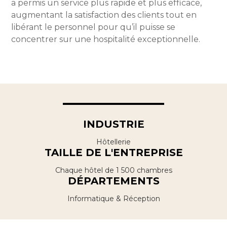
a permis un service plus rapide et plus efficace,
augmentant la satisfaction des clients tout en
libérant le personnel pour qu’il puisse se
concentrer sur une hospitalité exceptionnelle.
INDUSTRIE
Hôtellerie
TAILLE DE L'ENTREPRISE
Chaque hôtel de 1 500 chambres
DÉPARTEMENTS
Informatique & Réception