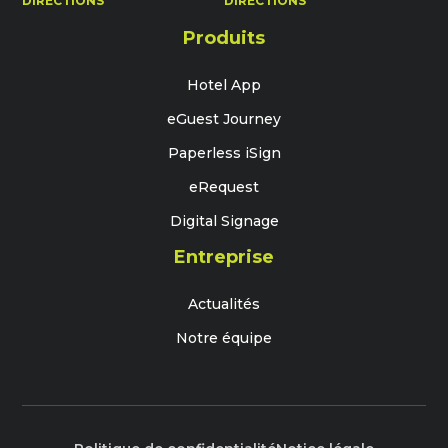
DIRECTIONS
DIRECTIONS
Produits
Hotel App
eGuest Journey
Paperless iSign
eRequest
Digital Signage
Entreprise
Actualités
Notre équipe