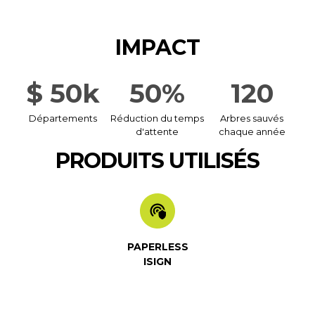
IMPACT
$ 50k
50%
120
Départements
Réduction du temps
Arbres sauvés
d'attente
chaque année
PRODUITS UTILISÉS
PAPERLESS
ISIGN