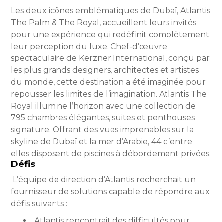
Les deux icônes emblématiques de Dubaï, Atlantis
The Palm & The Royal, accueillent leurs invités
pour une expérience qui redéfinit complètement
leur perception du luxe. Chef-d’œuvre
spectaculaire de Kerzner International, conçu par
les plus grands designers, architectes et artistes
du monde, cette destination a été imaginée pour
repousser les limites de l’imagination. Atlantis The
Royal illumine l’horizon avec une collection de
795 chambres élégantes, suites et penthouses
signature. Offrant des vues imprenables sur la
skyline de Dubaï et la mer d’Arabie, 44 d’entre
elles disposent de piscines à débordement privées.
Défis
L’équipe de direction d’Atlantis recherchait un
fournisseur de solutions capable de répondre aux
défis suivants :
Atlantis rencontrait des difficultés pour